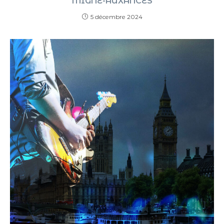
MIGNÉ-AUXANCES
5 décembre 2024