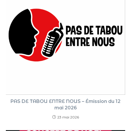
PAS DE TABOU ENTRE NOUS – Émission du 12
mai 2026
23 mai 2026