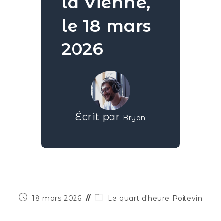
la Vienne,
le 18 mars
2026
Écrit par
Bryan
18 mars 2026
Le quart d'heure Poitevin