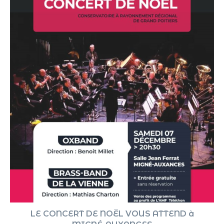
LE CONCERT DE NOËL VOUS ATTEND à