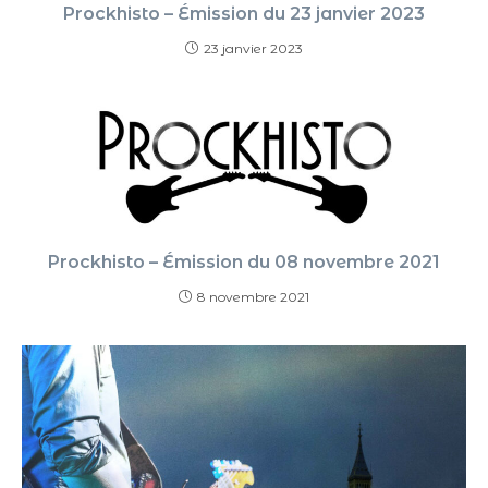
Prockhisto – Émission du 23 janvier 2023
23 janvier 2023
Prockhisto – Émission du 08 novembre 2021
8 novembre 2021