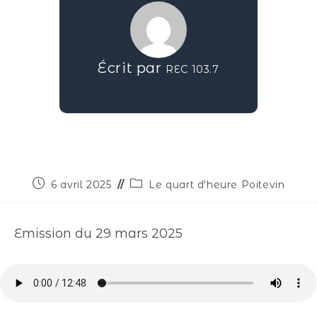
Écrit par
REC 103.7
6 avril 2025
Le quart d'heure Poitevin
Emission du 29 mars 2025