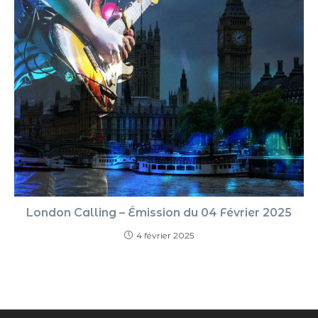
London Calling – Émission du 04 Février 2025
4 février 2025