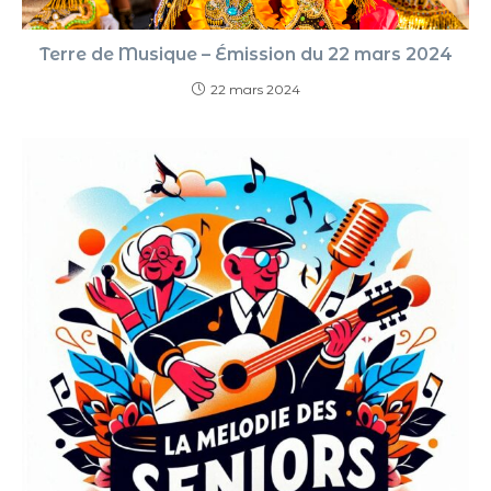
Terre de Musique – Émission du 22 mars 2024
22 mars 2024