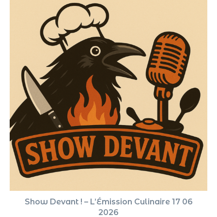
Show Devant ! – L’Émission Culinaire 17 06
2026