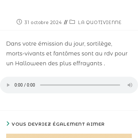
31 octobre 2024
LA QUOTIVIENNE
Dans votre émission du jour, sortilège,
morts-vivants et fantômes sont au rdv pour
un Halloween des plus effrayants .
VOUS DEVRIEZ ÉGALEMENT AIMER