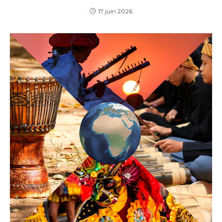
17 juin 2026