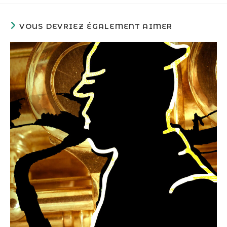
VOUS DEVRIEZ ÉGALEMENT AIMER