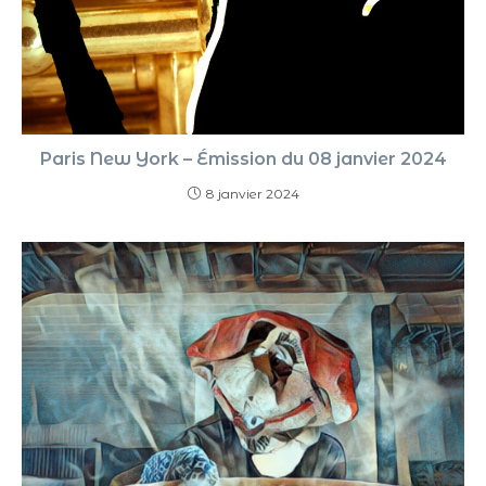
Paris New York – Émission du 08 janvier 2024
8 janvier 2024