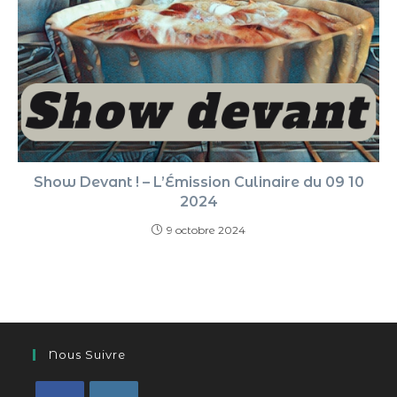
Show Devant ! – L’Émission Culinaire du 09 10
2024
9 octobre 2024
Nous Suivre