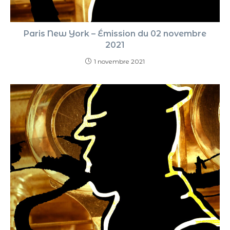
Paris New York – Émission du 02 novembre
2021
1 novembre 2021