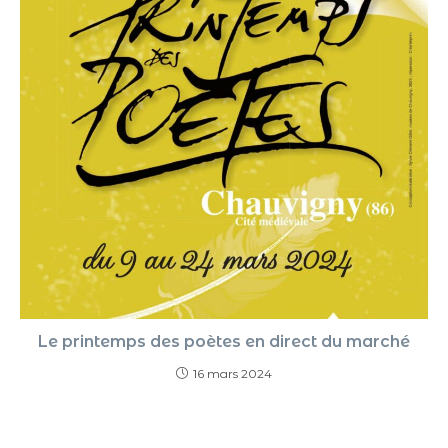
Le printemps des poètes en direct du marché
16 mars 2024