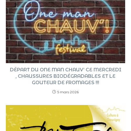
DÉPART DU ONE MAN CHAUV’ CE MERCREDI
, CHAUSSURES BIODÉGRADABLES ET LE
GOUTEUR DE FROMAGES !!!
5 mars 2026