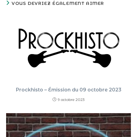
VOUS DEVRIEZ ÉGALEMENT AIMER
Prockhisto – Émission du 09 octobre 2023
9 octobre 2023