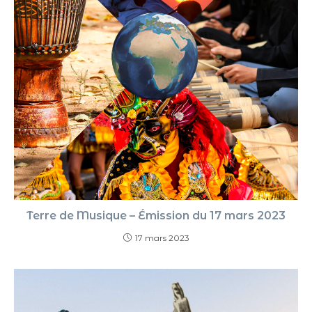
Terre de Musique – Émission du 17 mars 2023
17 mars 2023