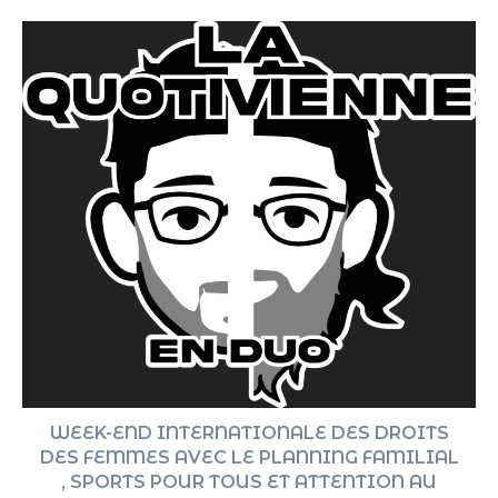
WEEK-END INTERNATIONALE DES DROITS
DES FEMMES AVEC LE PLANNING FAMILIAL
, SPORTS POUR TOUS ET ATTENTION AU