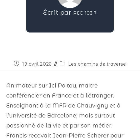
Écrit par
REC 103.7
19 avril 2026
Les chemins de traverse
Animateur sur Ici Poitou, maitre
conférencier en France et à l’étranger.
Enseignant à la MFR de Chauvigny et à
l’université de Barcelone; mais surtout
passionné de la vie et par son métier.
Francis recevait Jean-Pierre Scherer pour