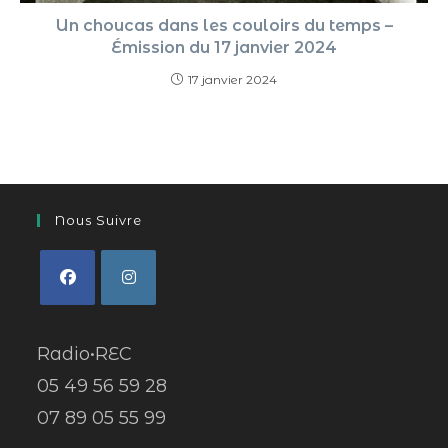
Un choucas dans les couloirs du temps –
Émission du 17 janvier 2024
17 janvier 2024
Nous Suivre
Radio•REC
05 49 56 59 28
07 89 05 55 99