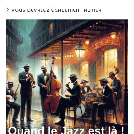
VOUS DEVRIEZ ÉGALEMENT AIMER