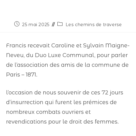
25 mai 2025
Les chemins de traverse
Francis recevait Caroline et Sylvain Maigne-
Neveu, du Duo Luxe Communal, pour parler
de l’association des amis de la commune de
Paris – 1871.
l’occasion de nous souvenir de ces 72 jours
d’insurrection qui furent les prémices de
nombreux combats ouvriers et
revendications pour le droit des femmes.