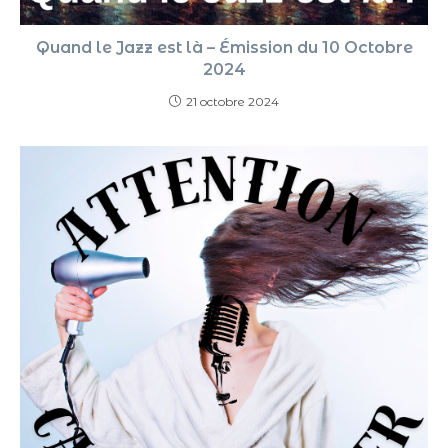
Quand le Jazz est là – Émission du 10 Octobre
2024
21 octobre 2024