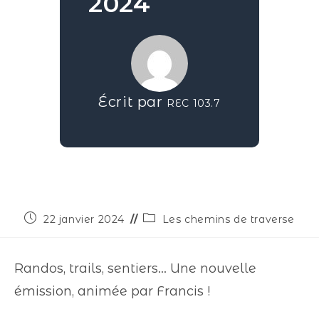
2024
Écrit par
REC 103.7
22 janvier 2024
Les chemins de traverse
Randos, trails, sentiers… Une nouvelle
émission, animée par Francis !