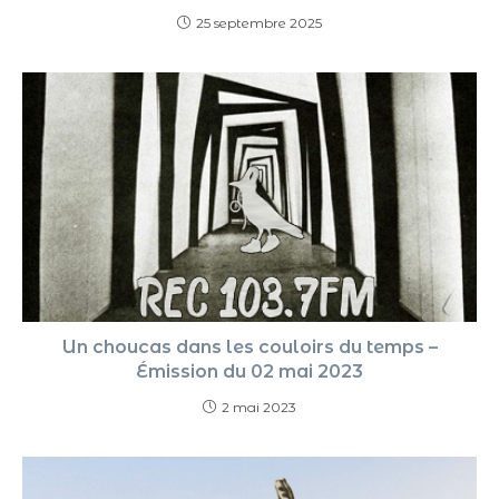
25 septembre 2025
Un choucas dans les couloirs du temps –
Émission du 02 mai 2023
2 mai 2023