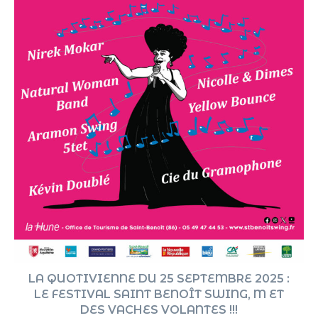
LA QUOTIVIENNE DU 25 SEPTEMBRE 2025 :
LE FESTIVAL SAINT BENOÎT SWING, M ET
DES VACHES VOLANTES !!!