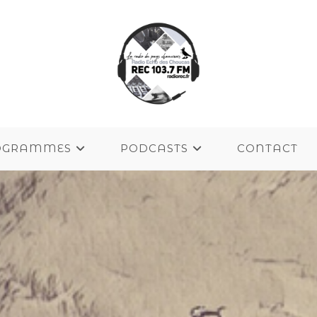
OGRAMMES
PODCASTS
CONTACT