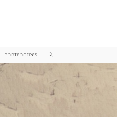
PARTENAIRES