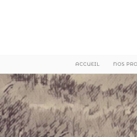
ACCUEIL
NOS PR