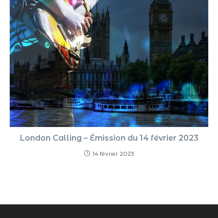
London Calling – Émission du 14 février 2023
14 février 2023