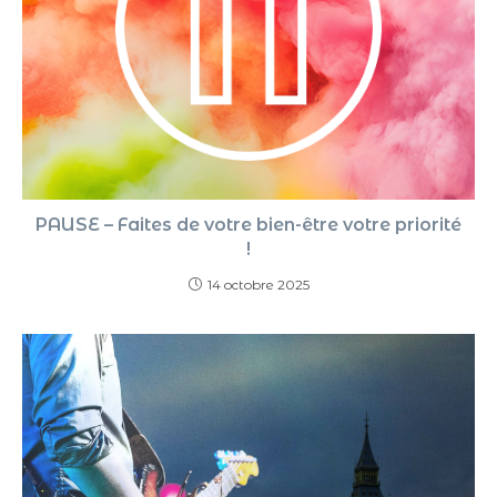
PAUSE – Faites de votre bien-être votre priorité
!
14 octobre 2025