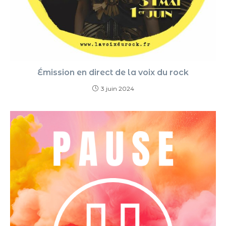
Émission en direct de la voix du rock
3 juin 2024