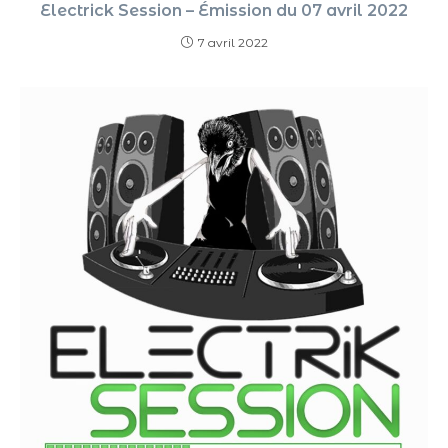
Electrick Session – Émission du 07 avril 2022
7 avril 2022