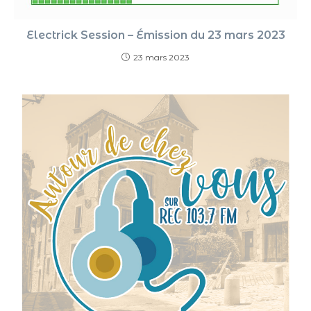
Electrick Session – Émission du 23 mars 2023
23 mars 2023