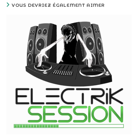
VOUS DEVRIEZ ÉGALEMENT AIMER