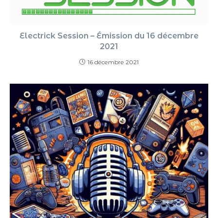
Electrick Session – Émission du 16 décembre
2021
16 décembre 2021