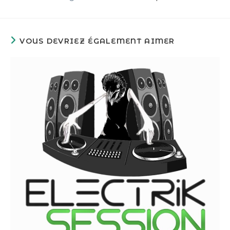
VOUS DEVRIEZ ÉGALEMENT AIMER