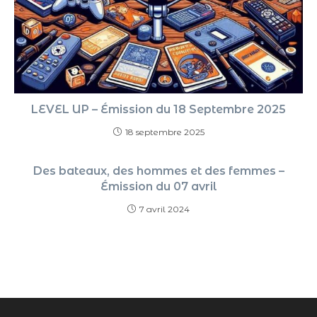
LEVEL UP – Émission du 18 Septembre 2025
18 septembre 2025
Des bateaux, des hommes et des femmes –
Émission du 07 avril
7 avril 2024