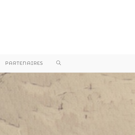
PARTENAIRES