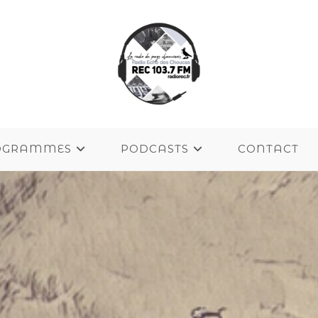
OGRAMMES
PODCASTS
CONTACT