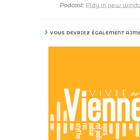
Podcast:
Play in new win
VOUS DEVRIEZ ÉGALEMENT AIM