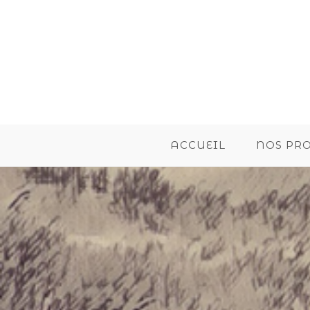
ACCUEIL
NOS PR