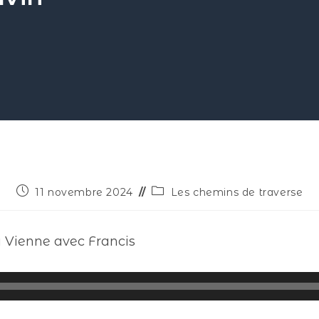
11 novembre 2024
Les chemins de traverse
a Vienne avec Francis