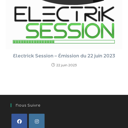
Electrick Session – Émission du 22 juin 2023
22 juin 2023
Nous Suivre