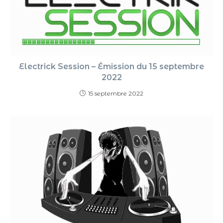
Electrick Session – Émission du 15 septembre
2022
15 septembre 2022