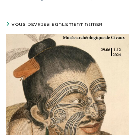
VOUS DEVRIEZ ÉGALEMENT AIMER