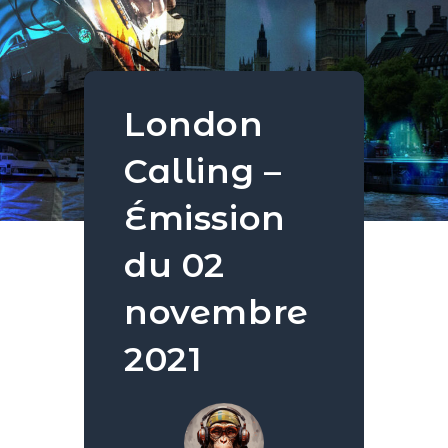
London
Calling –
Émission
du 02
novembre
2021