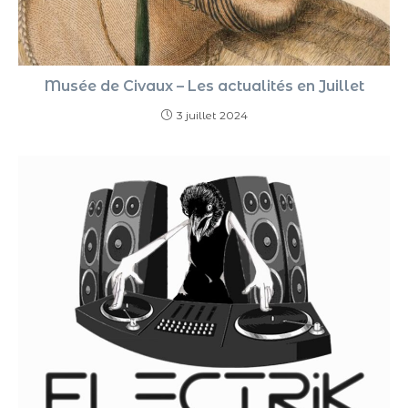
Musée de Civaux – Les actualités en Juillet
3 juillet 2024