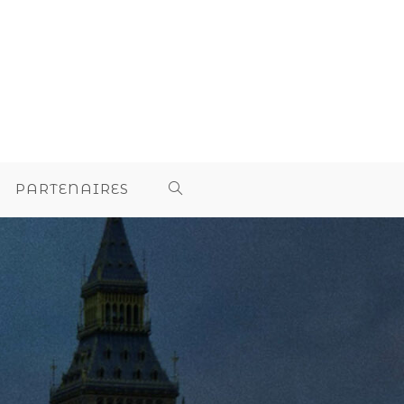
PARTENAIRES