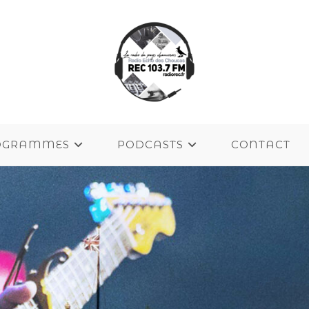
OGRAMMES
PODCASTS
CONTACT