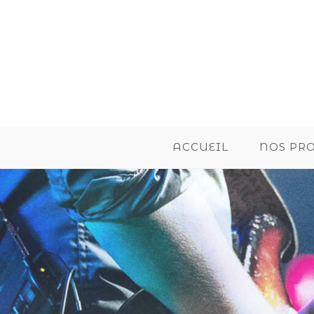
ACCUEIL
NOS PR