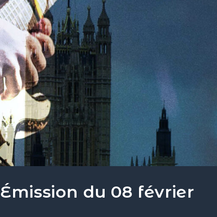
Émission du 08 février