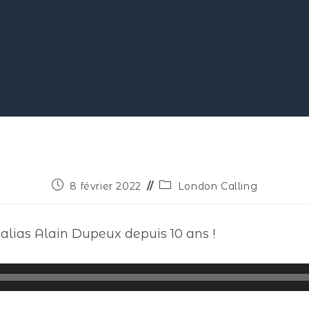
8 février 2022
London Calling
 alias Alain Dupeux depuis 10 ans !