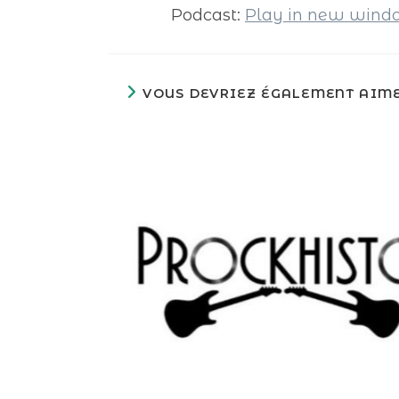
Podcast:
Play in new win
VOUS DEVRIEZ ÉGALEMENT AIM