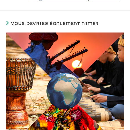
VOUS DEVRIEZ ÉGALEMENT AIMER