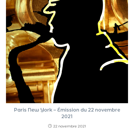
Paris New York – Émission du 22 novembre
2021
22 novembre 2021