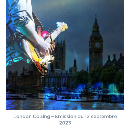
London Calling – Émission du 12 septembre
2023