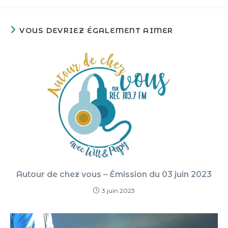
VOUS DEVRIEZ ÉGALEMENT AIMER
Autour de chez vous – Émission du 03 juin 2023
3 juin 2023