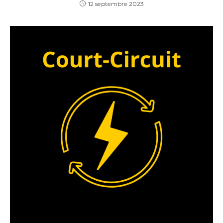
12 septembre 2023