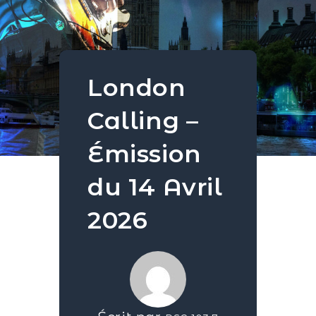
London
Calling –
Émission
du 14 Avril
2026