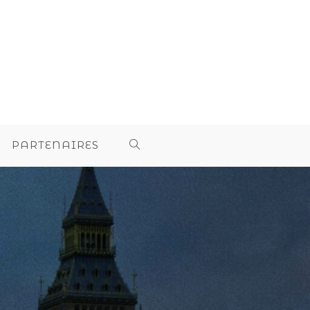
PARTENAIRES