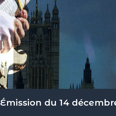
 Émission du 14 décembr