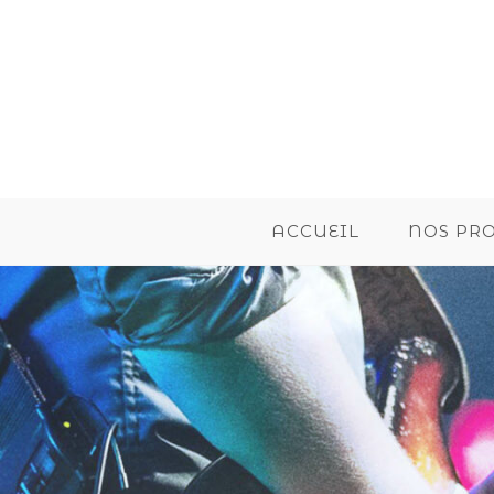
ACCUEIL
NOS PR