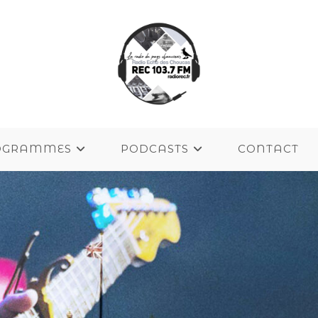
OGRAMMES
PODCASTS
CONTACT