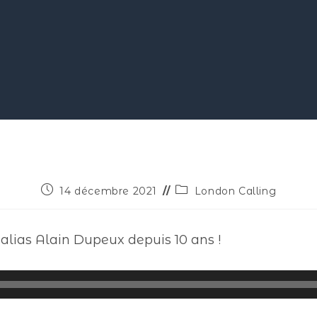
14 décembre 2021
London Calling
 alias Alain Dupeux depuis 10 ans !