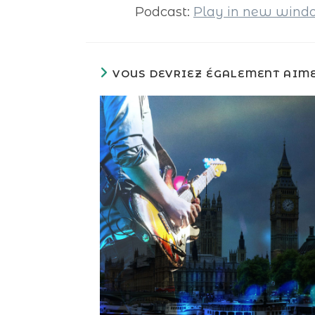
Podcast:
Play in new win
VOUS DEVRIEZ ÉGALEMENT AIM