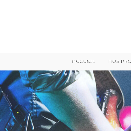
ACCUEIL
NOS PR