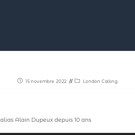
15 novembre 2022
London Calling
 alias Alain Dupeux depuis 10 ans