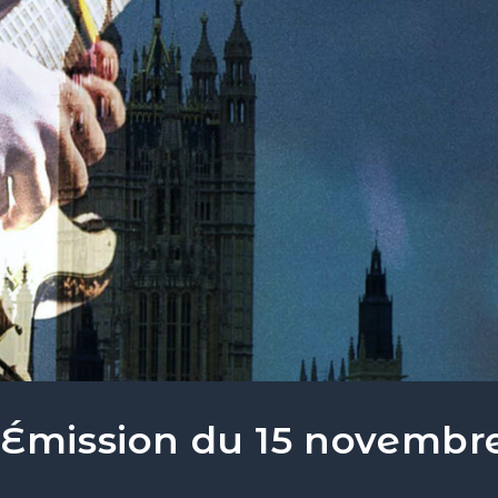
 Émission du 15 novembr