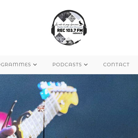
OGRAMMES
PODCASTS
CONTACT