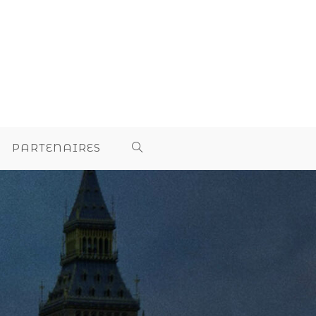
PARTENAIRES