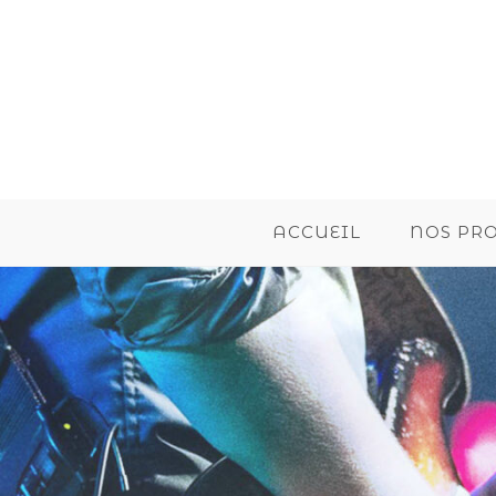
ACCUEIL
NOS PR