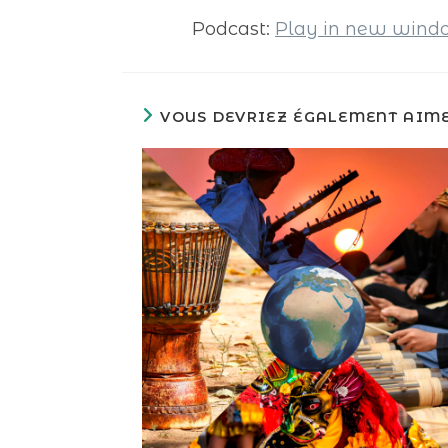
Podcast:
Play in new win
VOUS DEVRIEZ ÉGALEMENT AIM