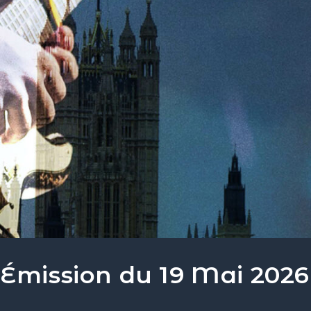
 Émission du 19 Mai 2026