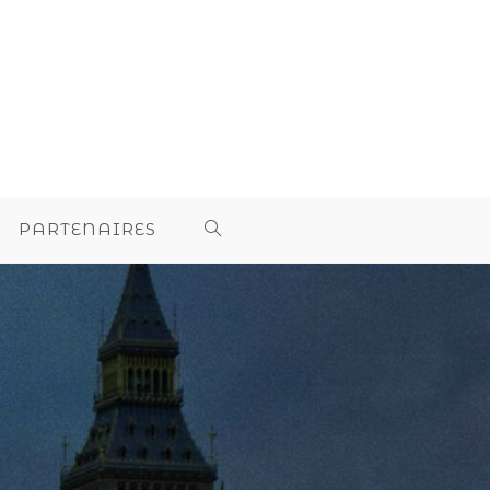
PARTENAIRES