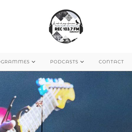
OGRAMMES
PODCASTS
CONTACT