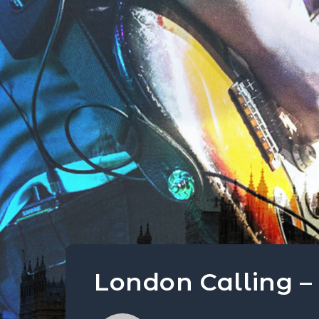
London Calling –