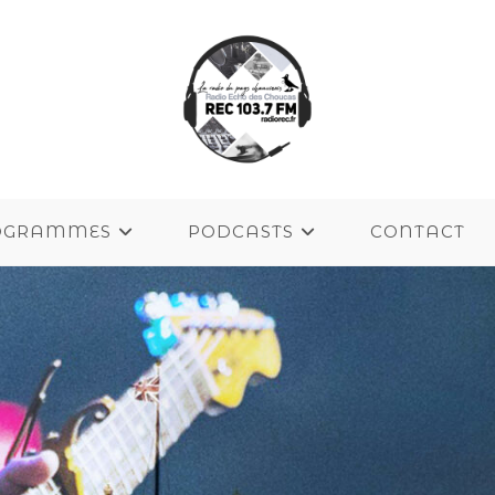
OGRAMMES
PODCASTS
CONTACT