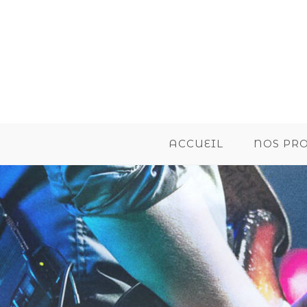
ACCUEIL
NOS PR