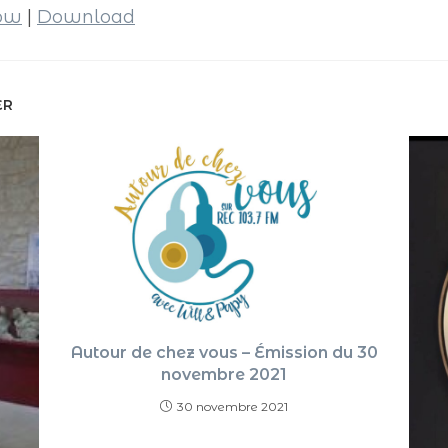
dow
|
Download
ER
Autour de chez vous – Émission du 30
novembre 2021
30 novembre 2021