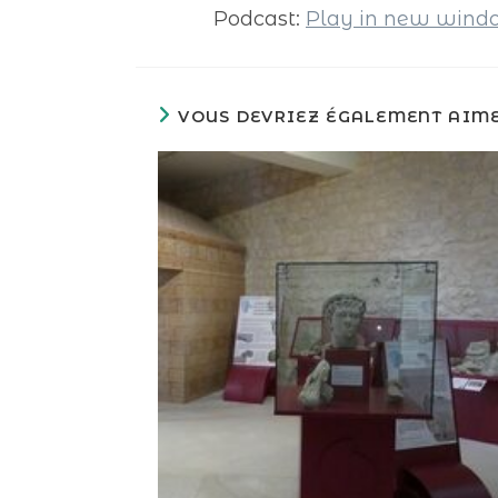
Podcast:
Play in new win
VOUS DEVRIEZ ÉGALEMENT AIM