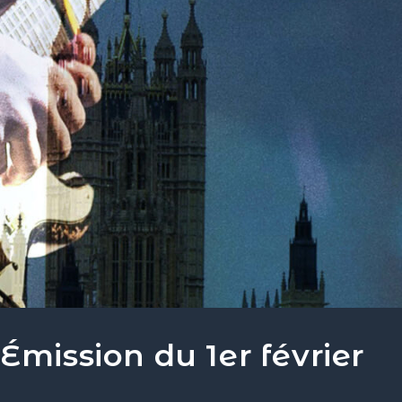
Émission du 1er février