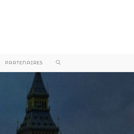
PARTENAIRES