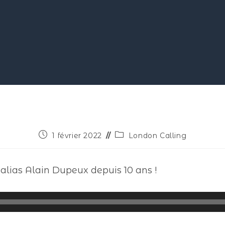
1 février 2022
London Calling
 alias Alain Dupeux depuis 10 ans !