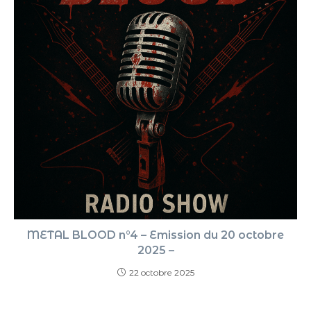
METAL BLOOD n°4 – Emission du 20 octobre
2025 –
22 octobre 2025