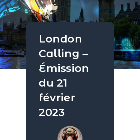
London
Calling –
Émission
du 21
février
2023