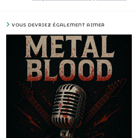
VOUS DEVRIEZ ÉGALEMENT AIMER