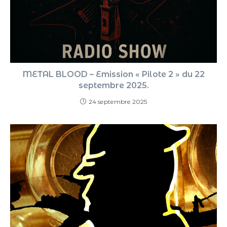
METAL BLOOD – Emission « Pilote 2 » du 22
septembre 2025.
24 septembre 2025