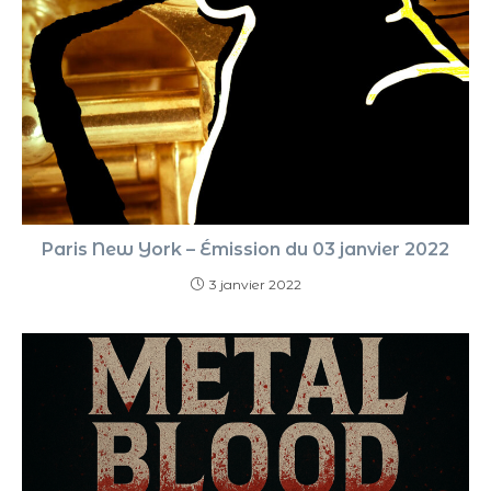
Paris New York – Émission du 03 janvier 2022
3 janvier 2022