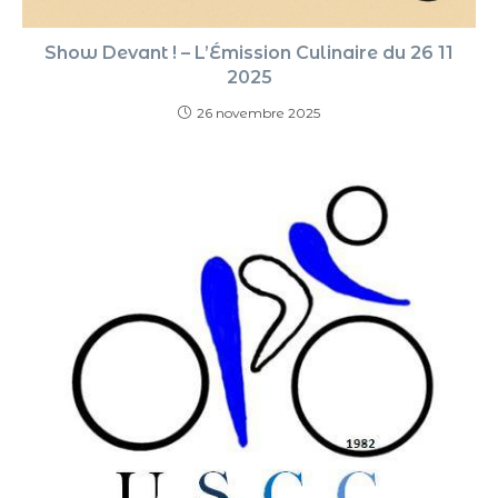
Show Devant ! – L’Émission Culinaire du 26 11
2025
26 novembre 2025