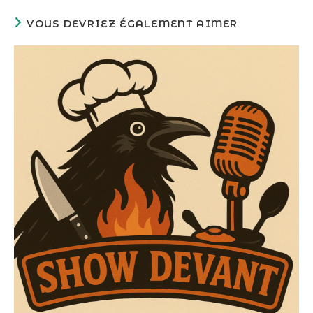
VOUS DEVRIEZ ÉGALEMENT AIMER