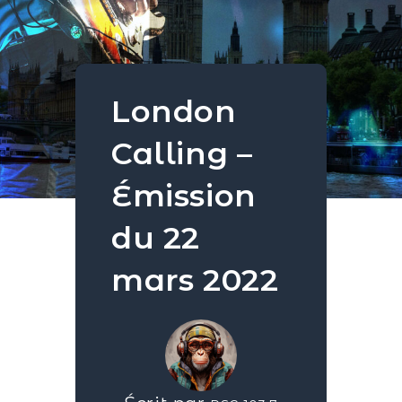
London
Calling –
Émission
du 22
mars 2022