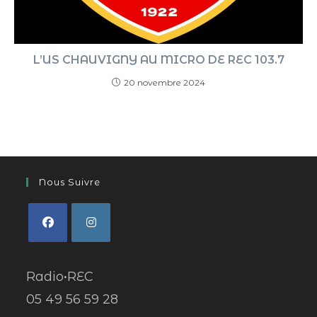
L’US CHAUVIGNY AU MICRO DE REC 103.7
20 novembre 2024
Nous Suivre
Radio•REC
05 49 56 59 28