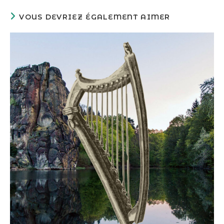
VOUS DEVRIEZ ÉGALEMENT AIMER