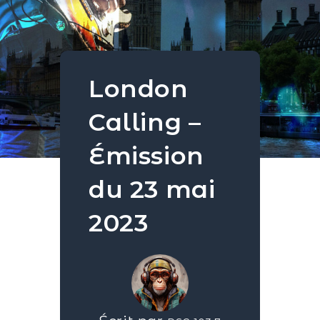
London
Calling –
Émission
du 23 mai
2023