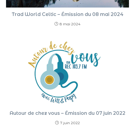
Trad World Celtic – Émission du 08 mai 2024
8 mai 2024
Autour de chez vous – Émission du 07 juin 2022
7 juin 2022