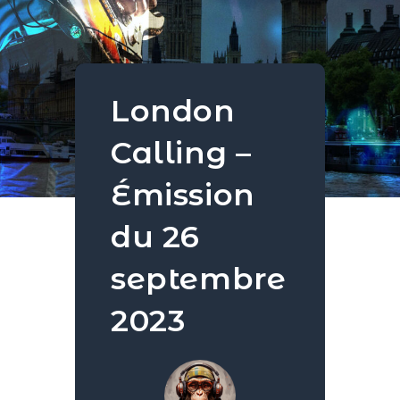
London
Calling –
Émission
du 26
septembre
2023