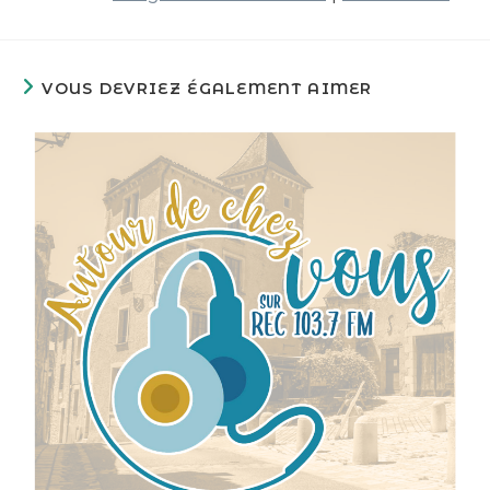
VOUS DEVRIEZ ÉGALEMENT AIMER