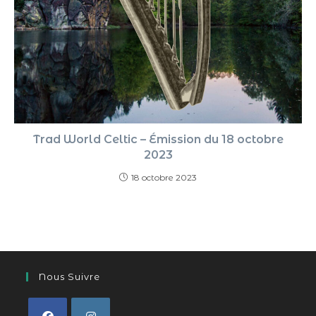
Trad World Celtic – Émission du 18 octobre
2023
18 octobre 2023
Nous Suivre