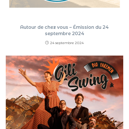
Autour de chez vous – Émission du 24
septembre 2024
24 septembre 2024