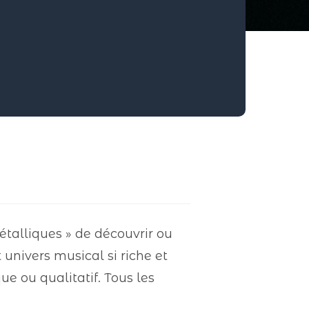
alliques » de découvrir ou
 univers musical si riche et
ue ou qualitatif. Tous les