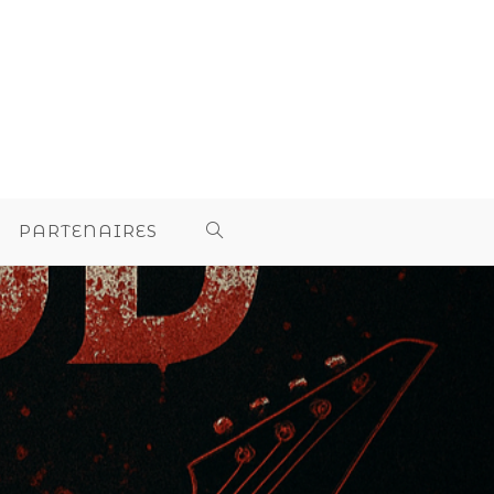
PARTENAIRES