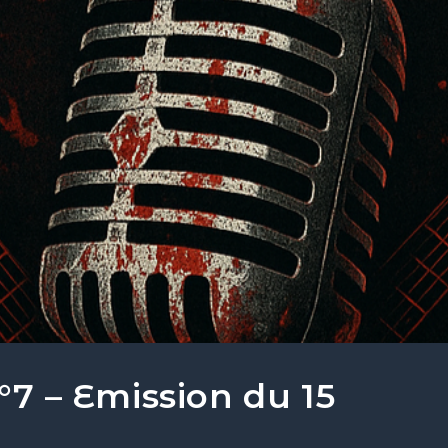
 – Emission du 15