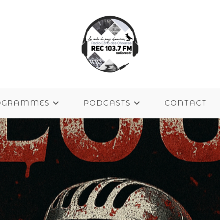
OGRAMMES
PODCASTS
CONTACT