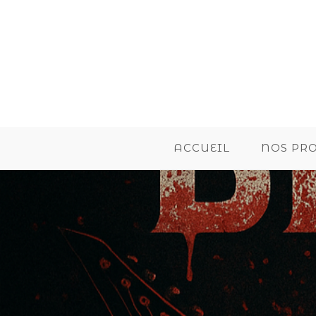
ACCUEIL
NOS PR