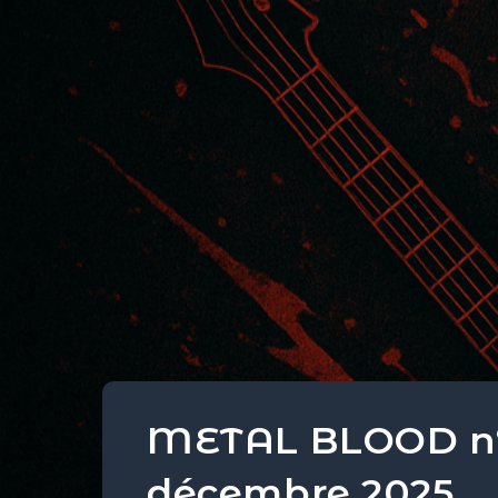
METAL BLOOD n°7
décembre 2025.