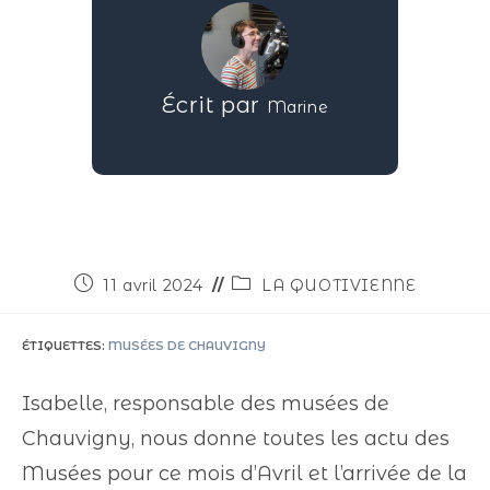
Écrit par
Marine
11 avril 2024
LA QUOTIVIENNE
ÉTIQUETTES
:
MUSÉES DE CHAUVIGNY
Isabelle, responsable des musées de
Chauvigny, nous donne toutes les actu des
Musées pour ce mois d’Avril et l’arrivée de la