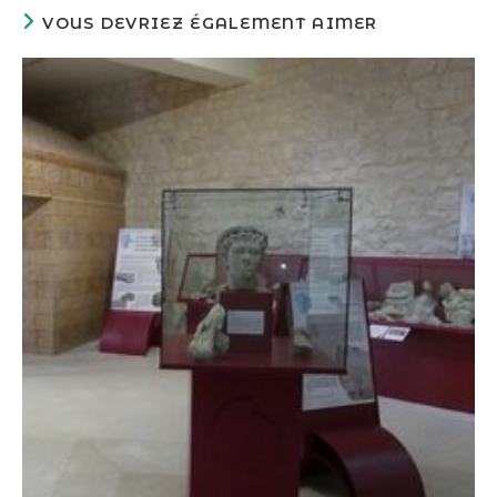
VOUS DEVRIEZ ÉGALEMENT AIMER