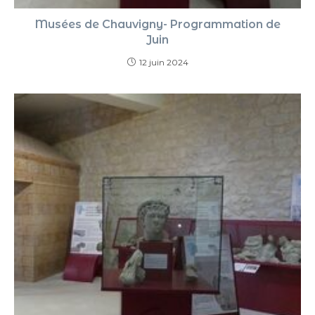
Musées de Chauvigny- Programmation de
Juin
12 juin 2024