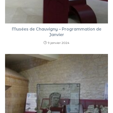
Musées de Chauvigny – Programmation de
Janvier
9 janvier 2024