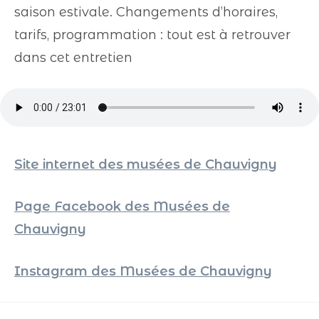
saison estivale. Changements d’horaires,
tarifs, programmation : tout est à retrouver
dans cet entretien
Site internet des musées de Chauvigny
Page Facebook des Musées de
Chauvigny
Instagram des Musées de Chauvigny