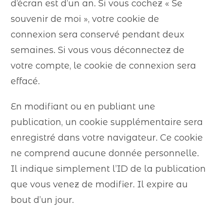
d’écran est d’un an. Si vous cochez « Se
souvenir de moi », votre cookie de
connexion sera conservé pendant deux
semaines. Si vous vous déconnectez de
votre compte, le cookie de connexion sera
effacé.
En modifiant ou en publiant une
publication, un cookie supplémentaire sera
enregistré dans votre navigateur. Ce cookie
ne comprend aucune donnée personnelle.
Il indique simplement l’ID de la publication
que vous venez de modifier. Il expire au
bout d’un jour.