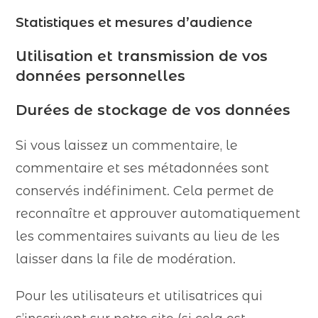
Statistiques et mesures d’audience
Utilisation et transmission de vos
données personnelles
Durées de stockage de vos données
Si vous laissez un commentaire, le
commentaire et ses métadonnées sont
conservés indéfiniment. Cela permet de
reconnaître et approuver automatiquement
les commentaires suivants au lieu de les
laisser dans la file de modération.
Pour les utilisateurs et utilisatrices qui