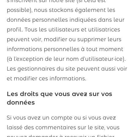
s’inscrivent sur notre site (si cela est
possible), nous stockons également les
données personnelles indiquées dans leur
profil. Tous les utilisateurs et utilisatrices
peuvent voir, modifier ou supprimer leurs
informations personnelles à tout moment
(à l’exception de leur nom d’utilisateur·ice).
Les gestionnaires du site peuvent aussi voir
et modifier ces informations.
Les droits que vous avez sur vos
données
Si vous avez un compte ou si vous avez
laissé des commentaires sur le site, vous