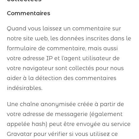
Commentaires
Quand vous laissez un commentaire sur
notre site web, les données inscrites dans le
formulaire de commentaire, mais aussi
votre adresse IP et l’agent utilisateur de
votre navigateur sont collectés pour nous
aider à la détection des commentaires
indésirables.
Une chaîne anonymisée créée à partir de
votre adresse de messagerie (également
appelée hash) peut être envoyée au service
Gravatar pour vérifier si vous utilisez ce