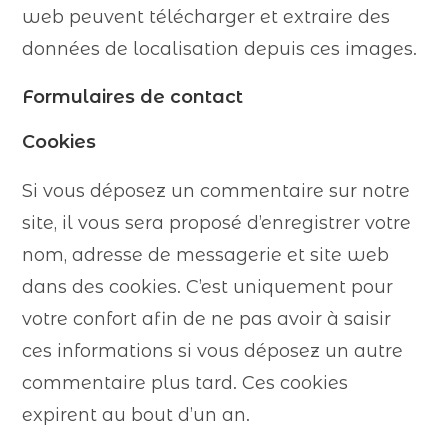
web peuvent télécharger et extraire des
données de localisation depuis ces images.
Formulaires de contact
Cookies
Si vous déposez un commentaire sur notre
site, il vous sera proposé d’enregistrer votre
nom, adresse de messagerie et site web
dans des cookies. C’est uniquement pour
votre confort afin de ne pas avoir à saisir
ces informations si vous déposez un autre
commentaire plus tard. Ces cookies
expirent au bout d’un an.