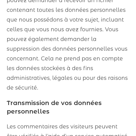
pouvez demander à recevoir un fichier
contenant toutes les données personnelles
que nous possédons à votre sujet, incluant
celles que vous nous avez fournies. Vous
pouvez également demander la
suppression des données personnelles vous
concernant. Cela ne prend pas en compte
les données stockées à des fins
administratives, légales ou pour des raisons
de sécurité.
Transmission de vos données
personnelles
Les commentaires des visiteurs peuvent