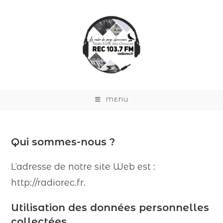
MENU
Qui sommes-nous ?
L’adresse de notre site Web est :
http://radiorec.fr.
Utilisation des données personnelles
collectées