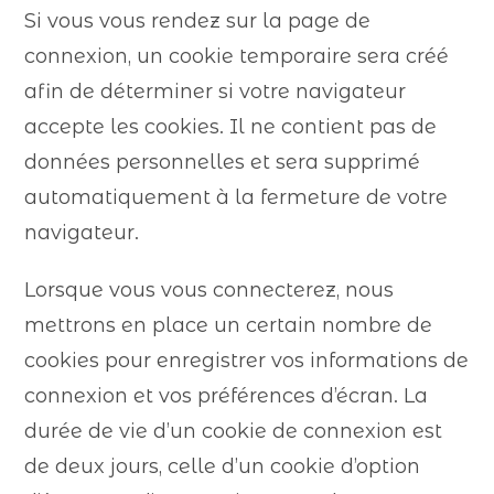
Si vous vous rendez sur la page de
connexion, un cookie temporaire sera créé
afin de déterminer si votre navigateur
accepte les cookies. Il ne contient pas de
données personnelles et sera supprimé
automatiquement à la fermeture de votre
navigateur.
Lorsque vous vous connecterez, nous
mettrons en place un certain nombre de
cookies pour enregistrer vos informations de
connexion et vos préférences d’écran. La
durée de vie d’un cookie de connexion est
de deux jours, celle d’un cookie d’option