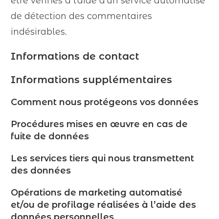
être vérifiés à l’aide d’un service automatisé
de détection des commentaires
indésirables.
Informations de contact
Informations supplémentaires
Comment nous protégeons vos données
Procédures mises en œuvre en cas de
fuite de données
Les services tiers qui nous transmettent
des données
Opérations de marketing automatisé
et/ou de profilage réalisées à l’aide des
données personnelles