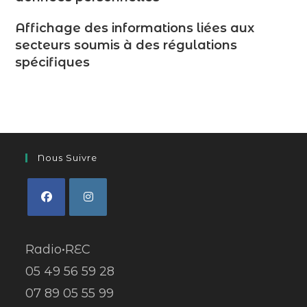
Affichage des informations liées aux
secteurs soumis à des régulations
spécifiques
Nous Suivre
Radio•REC
05 49 56 59 28
07 89 05 55 99