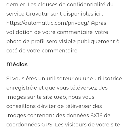
dernier. Les clauses de confidentialité du
service Gravatar sont disponibles ici :
https://automattic.com/privacy/. Après
validation de votre commentaire, votre
photo de profil sera visible publiquement à
coté de votre commentaire.
Médias
Si vous êtes un utilisateur ou une utilisatrice
enregistré·e et que vous téléversez des
images sur le site web, nous vous
conseillons d’éviter de téléverser des
images contenant des données EXIF de
coordonnées GPS. Les visiteurs de votre site