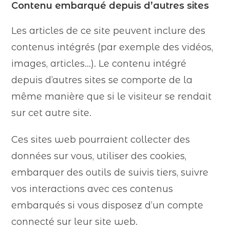
Contenu embarqué depuis d’autres sites
Les articles de ce site peuvent inclure des
contenus intégrés (par exemple des vidéos,
images, articles…). Le contenu intégré
depuis d’autres sites se comporte de la
même manière que si le visiteur se rendait
sur cet autre site.
Ces sites web pourraient collecter des
données sur vous, utiliser des cookies,
embarquer des outils de suivis tiers, suivre
vos interactions avec ces contenus
embarqués si vous disposez d’un compte
connecté sur leur site web.