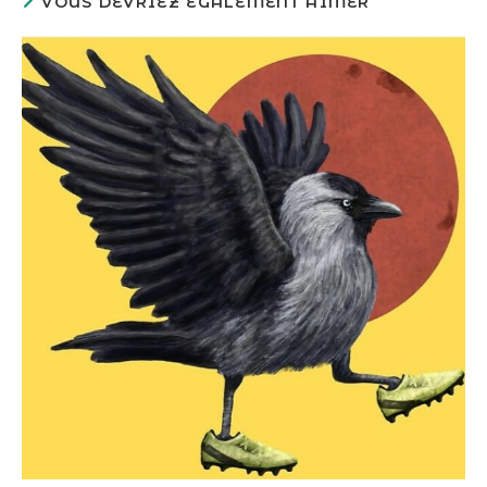
VOUS DEVRIEZ ÉGALEMENT AIMER