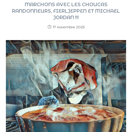
MARCHONS AVEC LES CHOUCAS
RANDONNEURS, FIERLJEPPEN ET MICHAEL
JORDAN !!!
17 novembre 2025