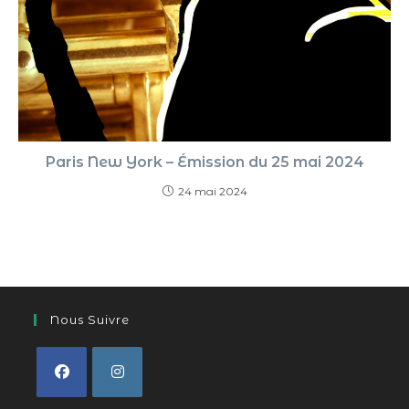
Paris New York – Émission du 25 mai 2024
24 mai 2024
Nous Suivre