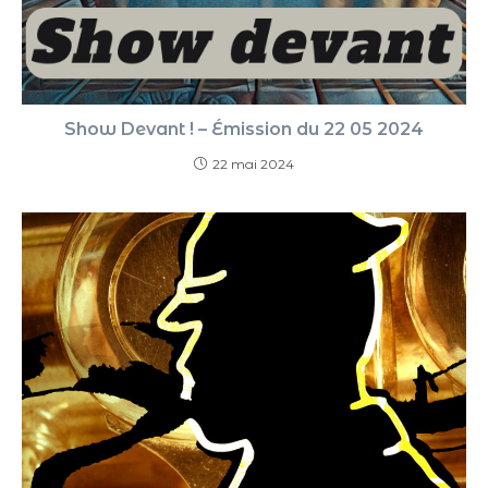
Show Devant ! – Émission du 22 05 2024
22 mai 2024