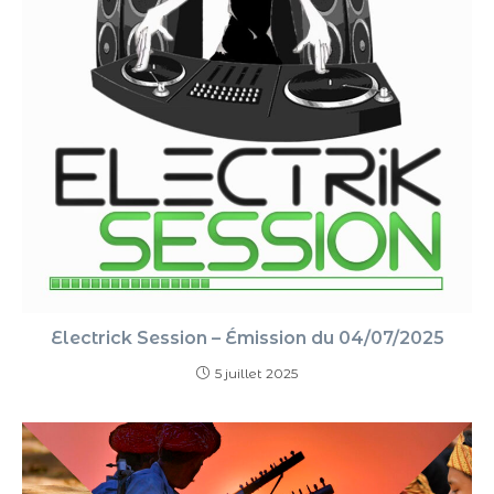
Electrick Session – Émission du 04/07/2025
5 juillet 2025