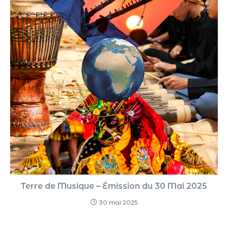
Terre de Musique – Émission du 30 Mai 2025
30 mai 2025