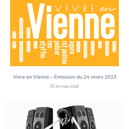
Vivre en Vienne – Émission du 24 mars 2023
24 mars 2023