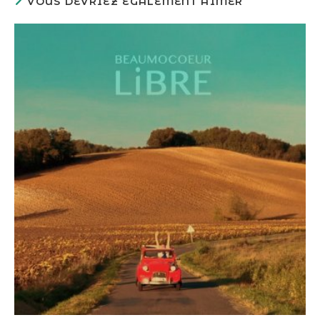
VOUS DEVRIEZ ÉGALEMENT AIMER