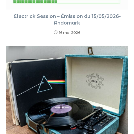
Electrick Session – Émission du 15/05/2026-
Andomark
16 mai 2026