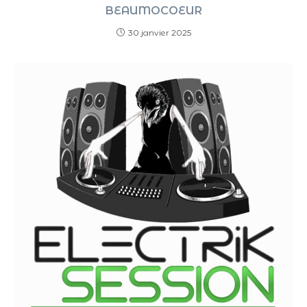
BEAUMOCOEUR
30 janvier 2025