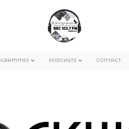
OGRAMMES
PODCASTS
CONTACT