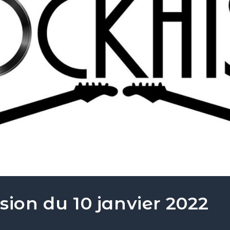
sion du 10 janvier 2022