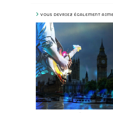
VOUS DEVRIEZ ÉGALEMENT AIM