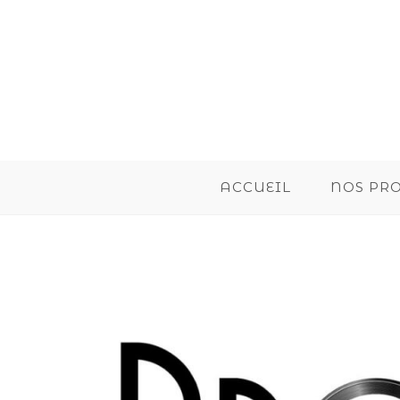
ACCUEIL
NOS PR