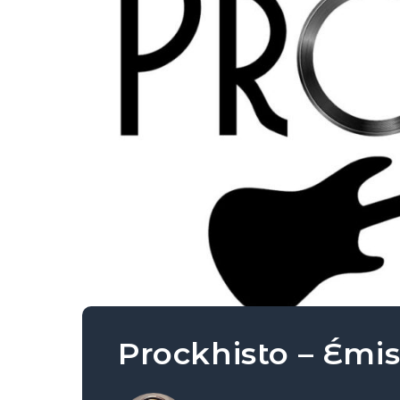
Prockhisto – Émis