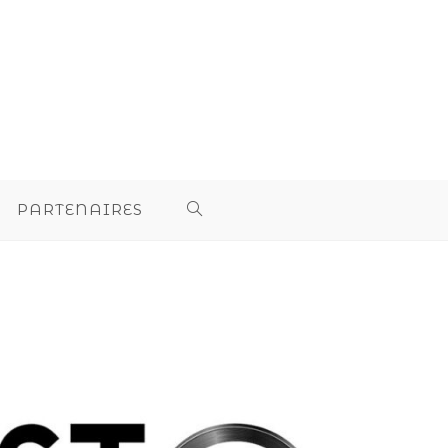
PARTENAIRES