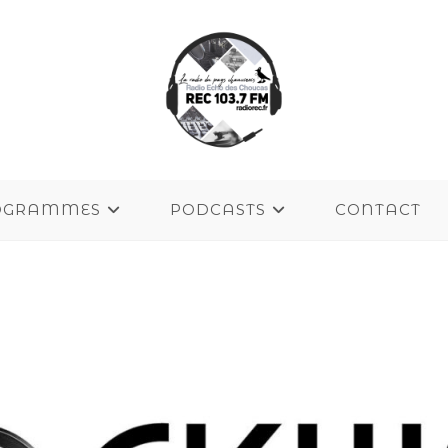
OGRAMMES
PODCASTS
CONTACT