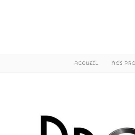
ACCUEIL
NOS PR