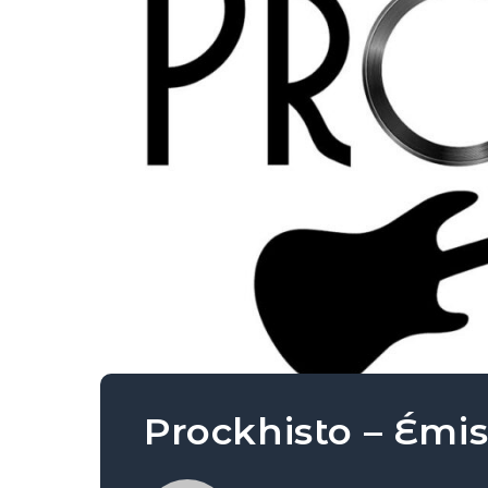
Prockhisto – Émis