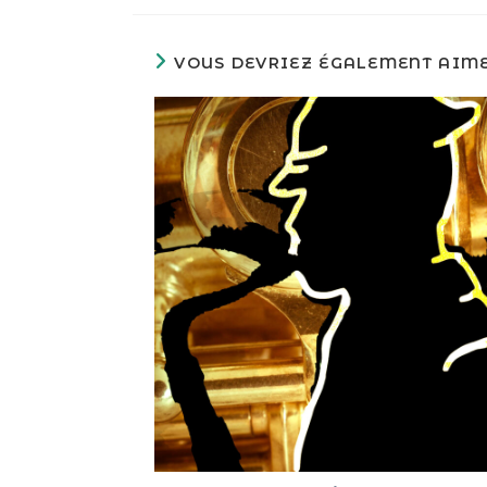
VOUS DEVRIEZ ÉGALEMENT AIM