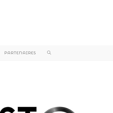
PARTENAIRES