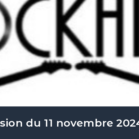
ssion du 11 novembre 202