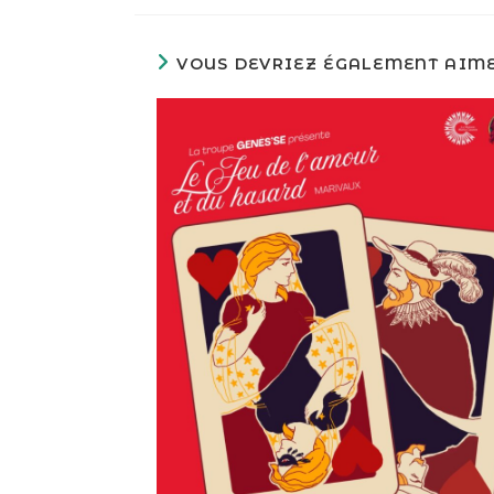
VOUS DEVRIEZ ÉGALEMENT AIM