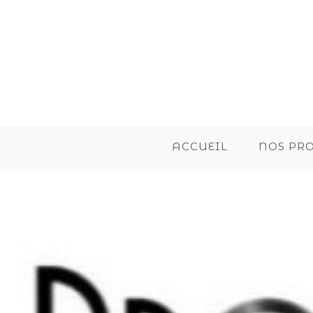
ACCUEIL
NOS PR