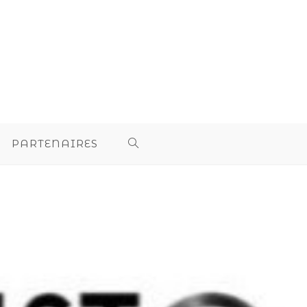
PARTENAIRES