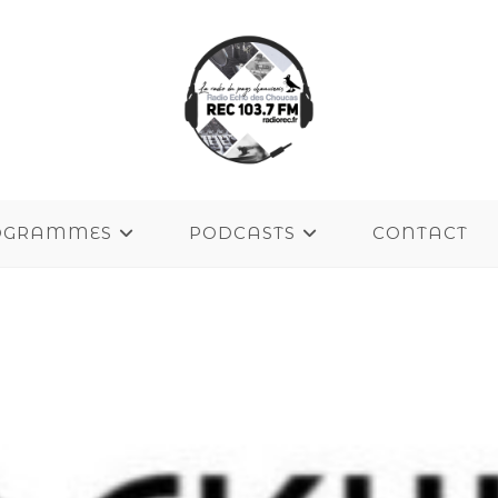
OGRAMMES
PODCASTS
CONTACT