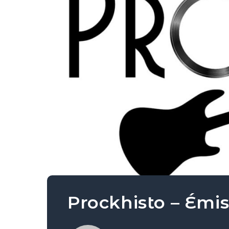
Prockhisto – Émis