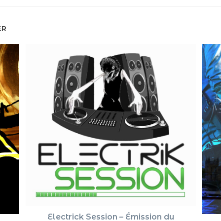
ER
Electrick Session – Émission du