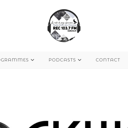
OGRAMMES
PODCASTS
CONTACT