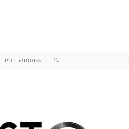
PARTENAIRES