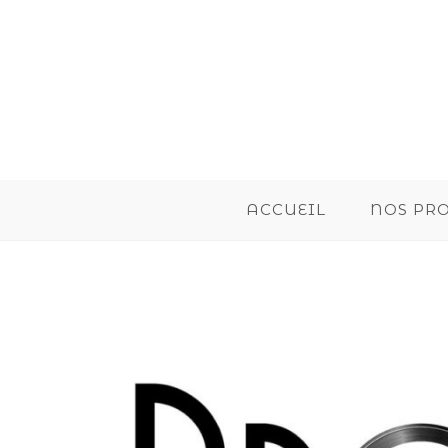
ACCUEIL
NOS PR