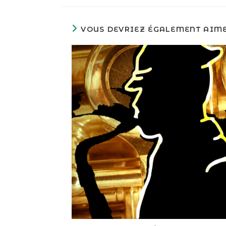
VOUS DEVRIEZ ÉGALEMENT AIM