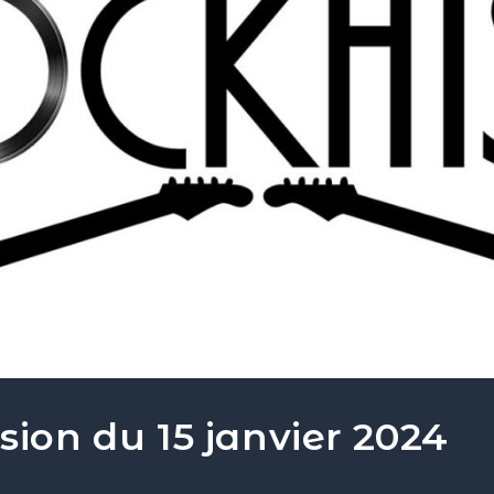
sion du 15 janvier 2024