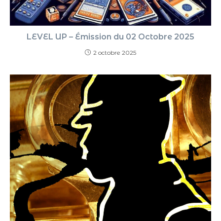
LEVEL UP – Émission du 02 Octobre 2025
2 octobre 2025