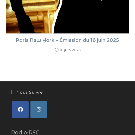
Paris New York – Émission du 16 juin 2025
16 juin 2025
Nous Suivre
Radio•REC