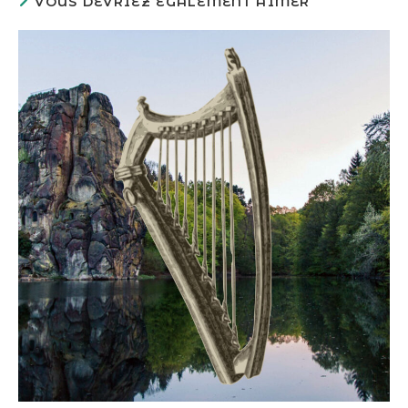
VOUS DEVRIEZ ÉGALEMENT AIMER