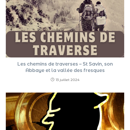
Les chemins de traverses – St Savin, son
Abbaye et la vallée des fresques
13 juillet 2024