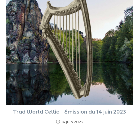
Trad World Celtic – Émission du 14 juin 2023
14 juin 2023