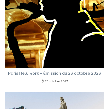
Paris New York – Émission du 23 octobre 2023
23 octobre 2023