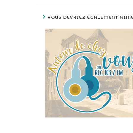
VOUS DEVRIEZ ÉGALEMENT AIM