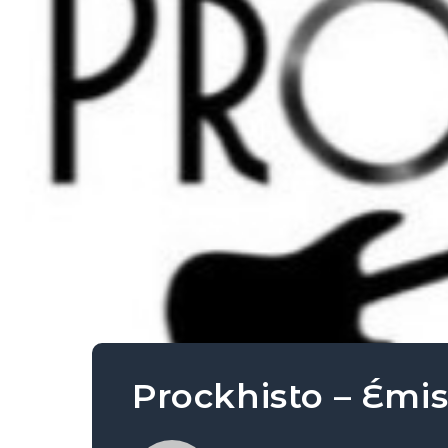
Prockhisto – Émis