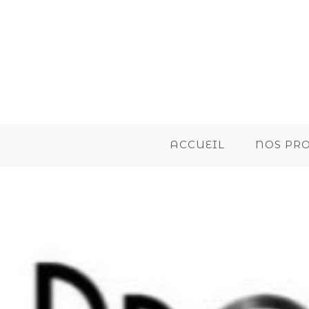
ACCUEIL
NOS PR