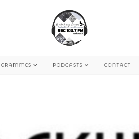
OGRAMMES
PODCASTS
CONTACT