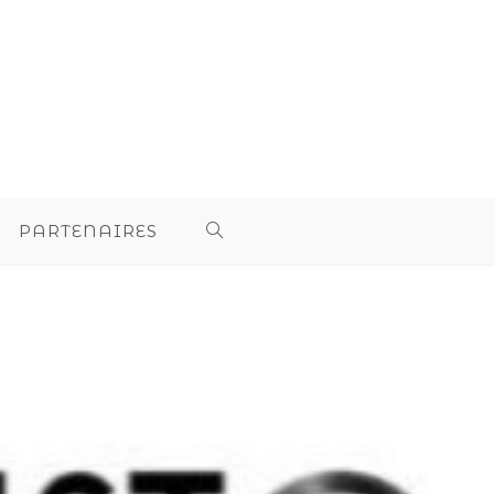
PARTENAIRES