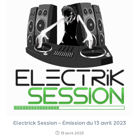
Electrick Session – Émission du 13 avril 2023
13 avril 2023