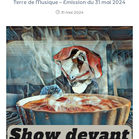
Terre de Musique – Émission du 31 mai 2024
31 mai 2024