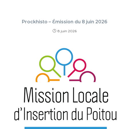
Prockhisto – Émission du 8 juin 2026
8 juin 2026