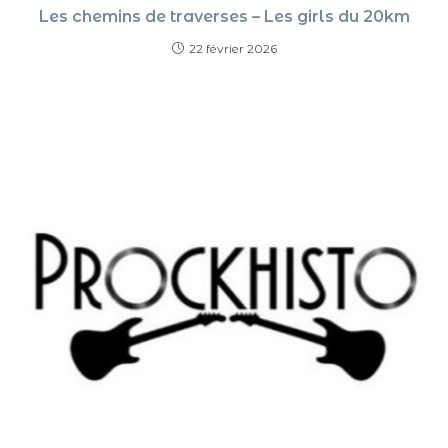
Les chemins de traverses – Les girls du 20km
22 février 2026