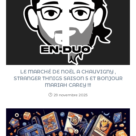
LE MARCHÉ DE NOËL A CHAUVIGNY ,
STRANGER THNIGS SAISON 5 ET BONJOUR
MARIAH CAREY !!!
29 novembre 2025