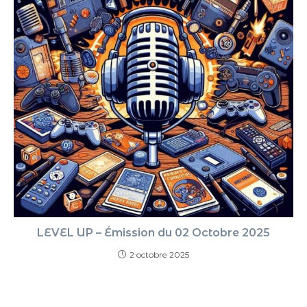
LEVEL UP – Émission du 02 Octobre 2025
2 octobre 2025