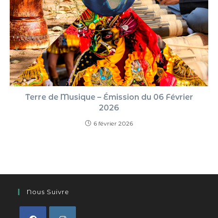
Terre de Musique – Émission du 06 Février
2026
6 février 2026
Nous Suivre