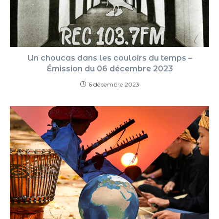
Un choucas dans les couloirs du temps –
Émission du 06 décembre 2023
6 décembre 2023