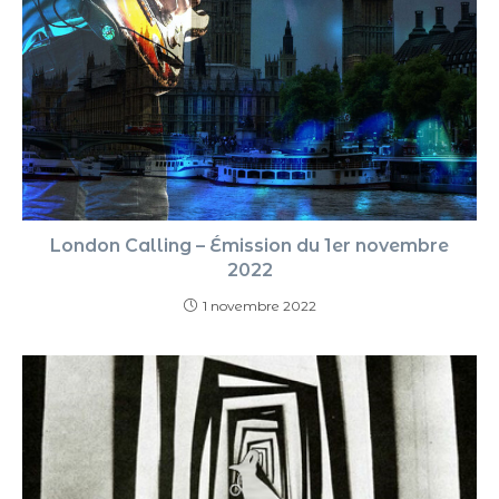
London Calling – Émission du 1er novembre
2022
1 novembre 2022