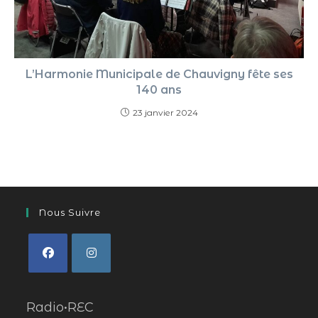
L’Harmonie Municipale de Chauvigny fête ses
140 ans
23 janvier 2024
Nous Suivre
Radio•REC