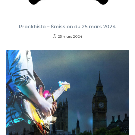
Prockhisto – Émission du 25 mars 2024
25 mars 2024