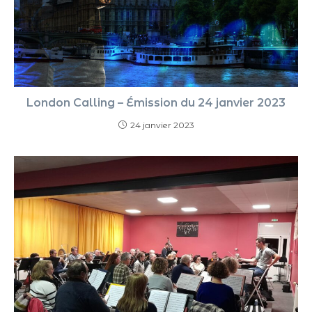
London Calling – Émission du 24 janvier 2023
24 janvier 2023