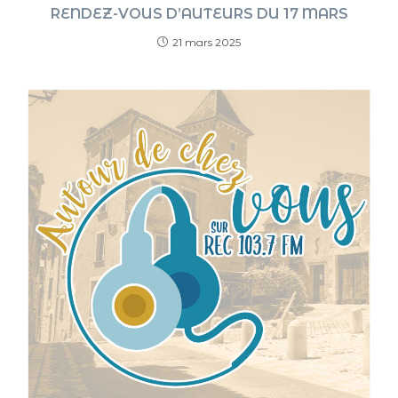
RENDEZ-VOUS D’AUTEURS DU 17 MARS
21 mars 2025