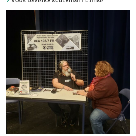
VOUS DEVRIEZ ÉGALEMENT AIMER