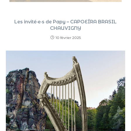
Les invité·e·s de Papy – CAPOEÏRA BRASIL
CHAUVIGNY
10 février 2025