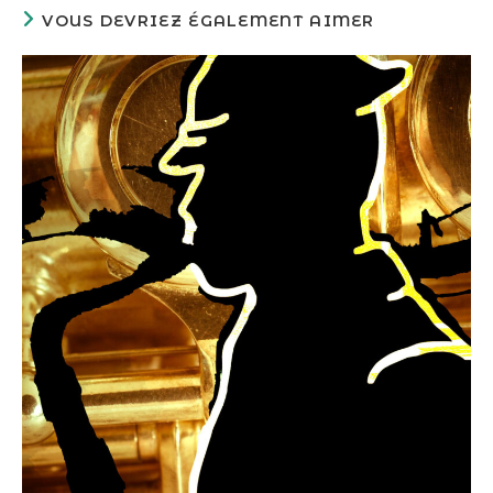
VOUS DEVRIEZ ÉGALEMENT AIMER