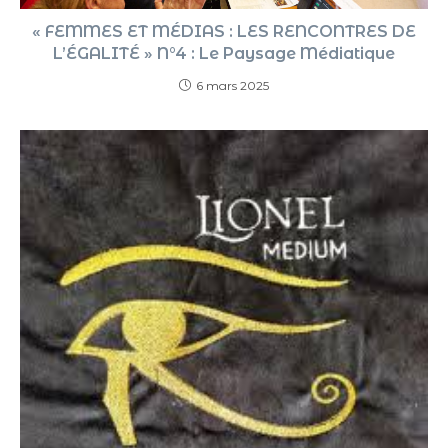
« FEMMES ET MÉDIAS : LES RENCONTRES DE
L’ÉGALITÉ » N°4 : Le Paysage Médiatique
6 mars 2025