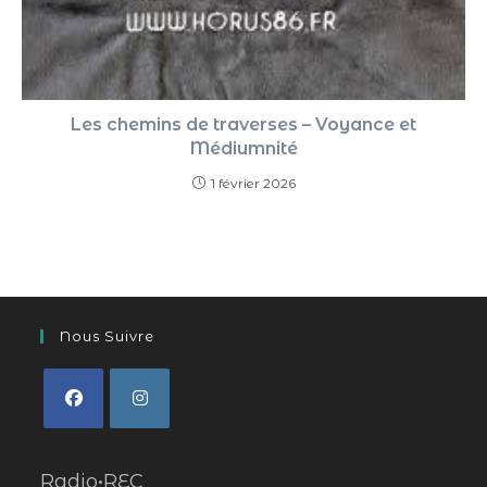
Les chemins de traverses – Voyance et
Médiumnité
1 février 2026
Nous Suivre
Radio•REC