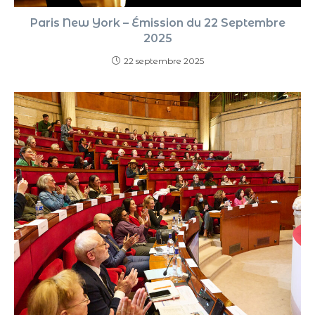
Paris New York – Émission du 22 Septembre
2025
22 septembre 2025