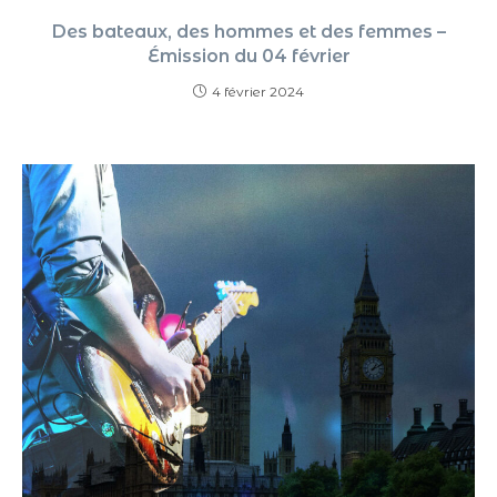
Des bateaux, des hommes et des femmes –
Émission du 04 février
4 février 2024