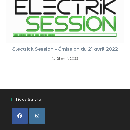
Electrick Session – Émission du 21 avril 2022
21 avril 2022
Nous Suivre