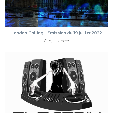
London Calling – Émission du 19 juillet 2022
19 juillet 2022