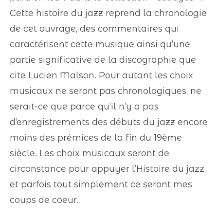
Cette histoire du jazz reprend la chronologie
de cet ouvrage, des commentaires qui
caractérisent cette musique ainsi qu’une
partie significative de la discographie que
cite Lucien Malson. Pour autant les choix
musicaux ne seront pas chronologiques, ne
serait-ce que parce qu’il n’y a pas
d’enregistrements des débuts du jazz encore
moins des prémices de la fin du 19ème
siècle. Les choix musicaux seront de
circonstance pour appuyer l’Histoire du jazz
et parfois tout simplement ce seront mes
coups de coeur.