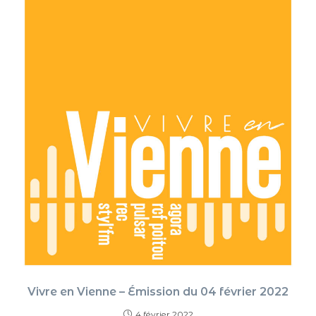
Vivre en Vienne – Émission du 04 février 2022
4 février 2022