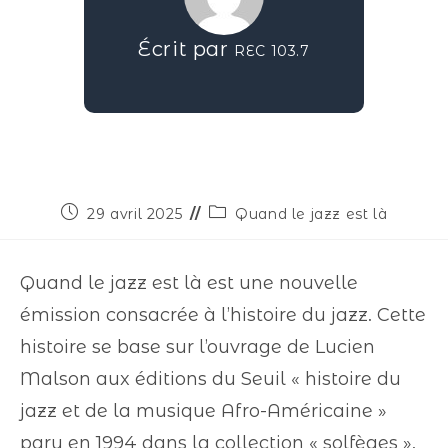
Écrit par
REC 103.7
29 avril 2025
Quand le jazz est là
Quand le jazz est là est une nouvelle
émission consacrée à l’histoire du jazz. Cette
histoire se base sur l’ouvrage de Lucien
Malson aux éditions du Seuil « histoire du
jazz et de la musique Afro-Américaine »
paru en 1994 dans la collection « solfèges ».