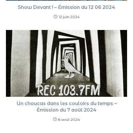
Show Devant ! – Émission du 12 06 2024
12 juin 2024
Un choucas dans les couloirs du temps –
Émission du 7 août 2024
8 août 2024