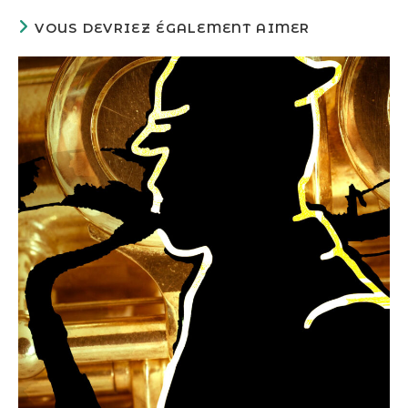
VOUS DEVRIEZ ÉGALEMENT AIMER