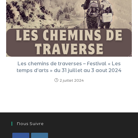
Les chemins de traverses – Festival « Les
temps d’arts » du 31 juillet au 3 aout 2024
2 juillet 2024
Nous Suivre