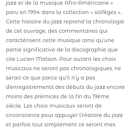
jazz et de la musique Afro-Américaine »
paru en 1994 dans la collection « solfèges ».
Cette histoire du jazz reprend la chronologie
de cet ouvrage, des commentaires qui
caractérisent cette musique ainsi qu’une
partie significative de la discographie que
cite Lucien Malson. Pour autant les choix
musicaux ne seront pas chronologiques, ne
serait-ce que parce qu’il n’y a pas
d’enregistrements des débuts du jazz encore
moins des prémices de la fin du 19ème
siècle. Les choix musicaux seront de
circonstance pour appuyer l’Histoire du jazz
et parfois tout simplement ce seront mes