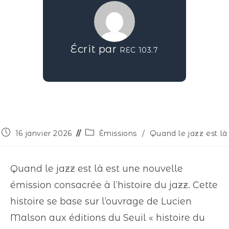
Écrit par
REC 103.7
16 janvier 2026
Émissions
/
Quand le jazz est là
Quand le jazz est là est une nouvelle
émission consacrée à l’histoire du jazz. Cette
histoire se base sur l’ouvrage de Lucien
Malson aux éditions du Seuil « histoire du