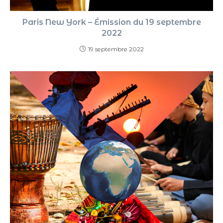
Paris New York – Émission du 19 septembre
2022
19 septembre 2022