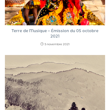
Terre de Musique – Émission du 05 octobre
2021
5 novembre 2021