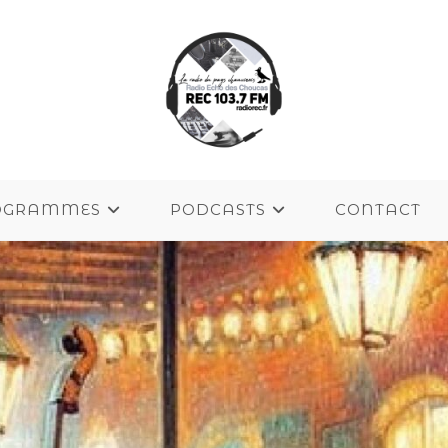
OGRAMMES
PODCASTS
CONTACT