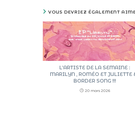
VOUS DEVRIEZ ÉGALEMENT AIM
L’ARTISTE DE LA SEMAINE :
MARILYN , ROMÉO ET JULIETTE 
BORDER SONG !!!
20 mars 2026