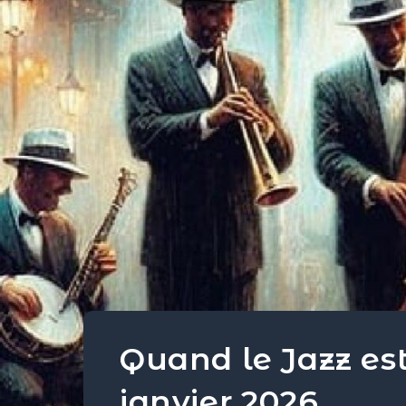
Quand le Jazz est
janvier 2026