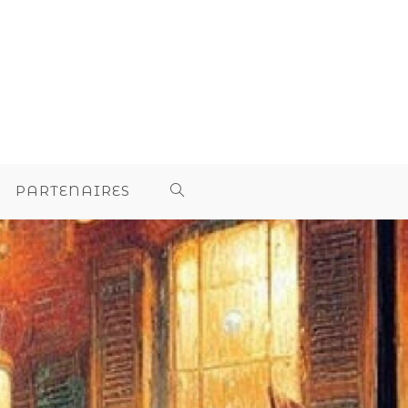
PARTENAIRES