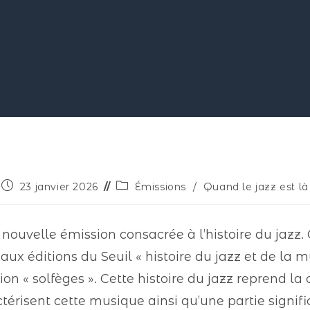
23 janvier 2026
Émissions
/
Quand le jazz est là
 nouvelle émission consacrée à l’histoire du jazz. 
aux éditions du Seuil « histoire du jazz et de la
ion « solfèges ». Cette histoire du jazz reprend la
érisent cette musique ainsi qu’une partie signifi