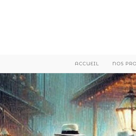
ACCUEIL
NOS PR