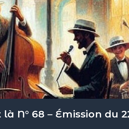
 là N° 68 – Émission du 2